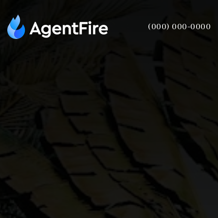
(000) 000-0000