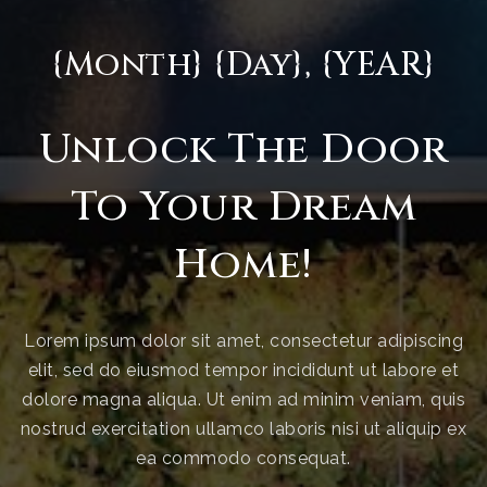
{Month} {Day}, {YEAR}
Unlock The Door
To Your Dream
Home!
Lorem ipsum dolor sit amet, consectetur adipiscing
elit, sed do eiusmod tempor incididunt ut labore et
dolore magna aliqua. Ut enim ad minim veniam, quis
nostrud exercitation ullamco laboris nisi ut aliquip ex
ea commodo consequat.