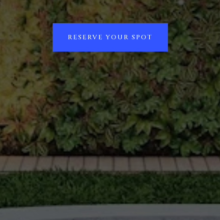
RESERVE YOUR SPOT